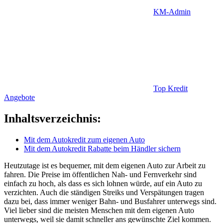
KM-Admin
Top Kredit
Angebote
Inhaltsverzeichnis:
Mit dem Autokredit zum eigenen Auto
Mit dem Autokredit Rabatte beim Händler sichern
Heutzutage ist es bequemer, mit dem eigenen Auto zur Arbeit zu
fahren. Die Preise im öffentlichen Nah- und Fernverkehr sind
einfach zu hoch, als dass es sich lohnen würde, auf ein Auto zu
verzichten. Auch die ständigen Streiks und Verspätungen tragen
dazu bei, dass immer weniger Bahn- und Busfahrer unterwegs sind.
Viel lieber sind die meisten Menschen mit dem eigenen Auto
unterwegs, weil sie damit schneller ans gewünschte Ziel kommen.