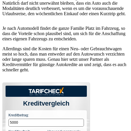
Natürlich darf nicht unerwähnt bleiben, dass ein Auto auch die
Modalitäten deutlich verbessert, wenn es um die vorausschauende
Urlaubsreise, den wöchentlichen Einkauf oder einen Kurztrip geht.
Je nach Automodell findet die ganze Familie Platz im Fahrzeug, so
dass die Vorteile schon plausibel sind, um sich für die Anschaffung
eines eigenen Fahrzeugs zu entscheiden.
Allerdings sind die Kosten für einen Neu- oder Gebrauchtwagen
meist so hoch, dass man entweder auf den Autowunsch verzichten
oder lange sparen muss. Genau hier setzt unser Partner als
Kreditvermittler für günstige Autokredite an und zeigt, dass es auch
schneller geht.
Kreditvergleich
Kreditbetrag: