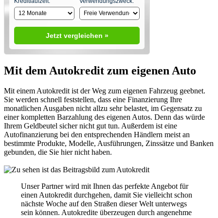
Kreditlaufzeit:
Verwendungszweck:
Jetzt vergleichen »
Mit dem Autokredit zum eigenen Auto
Mit einem Autokredit ist der Weg zum eigenen Fahrzeug geebnet.
Sie werden schnell feststellen, dass eine Finanzierung Ihre
monatlichen Ausgaben nicht allzu sehr belastet, im Gegensatz zu
einer kompletten Barzahlung des eigenen Autos. Denn das würde
Ihrem Geldbeutel sicher nicht gut tun. Außerdem ist eine
Autofinanzierung bei den entsprechenden Händlern meist an
bestimmte Produkte, Modelle, Ausführungen, Zinssätze und Banken
gebunden, die Sie hier nicht haben.
Unser Partner wird mit Ihnen das perfekte Angebot für
einen Autokredit durchgehen, damit Sie vielleicht schon
nächste Woche auf den Straßen dieser Welt unterwegs
sein können. Autokredite überzeugen durch angenehme